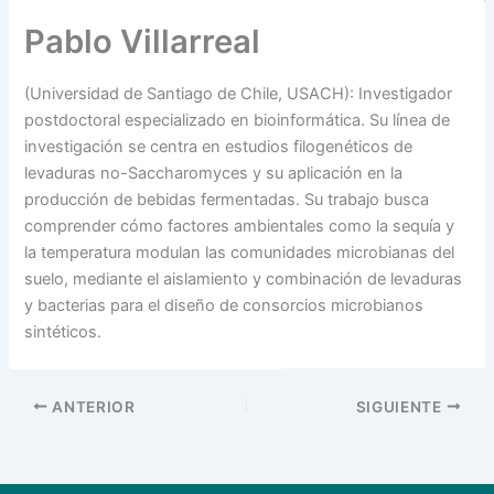
Pablo Villarreal
(Universidad de Santiago de Chile, USACH): Investigador
postdoctoral especializado en bioinformática. Su línea de
investigación se centra en estudios filogenéticos de
levaduras no-Saccharomyces y su aplicación en la
producción de bebidas fermentadas. Su trabajo busca
comprender cómo factores ambientales como la sequía y
la temperatura modulan las comunidades microbianas del
suelo, mediante el aislamiento y combinación de levaduras
y bacterias para el diseño de consorcios microbianos
sintéticos.
ANTERIOR
SIGUIENTE