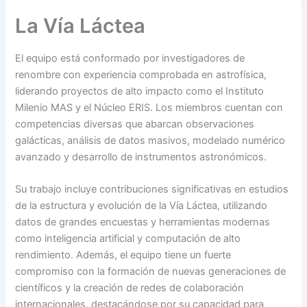
La Vía Láctea
El equipo está conformado por investigadores de
renombre con experiencia comprobada en astrofísica,
liderando proyectos de alto impacto como el Instituto
Milenio MAS y el Núcleo ERIS. Los miembros cuentan con
competencias diversas que abarcan observaciones
galácticas, análisis de datos masivos, modelado numérico
avanzado y desarrollo de instrumentos astronómicos.
Su trabajo incluye contribuciones significativas en estudios
de la estructura y evolución de la Vía Láctea, utilizando
datos de grandes encuestas y herramientas modernas
como inteligencia artificial y computación de alto
rendimiento. Además, el equipo tiene un fuerte
compromiso con la formación de nuevas generaciones de
científicos y la creación de redes de colaboración
internacionales, destacándose por su capacidad para