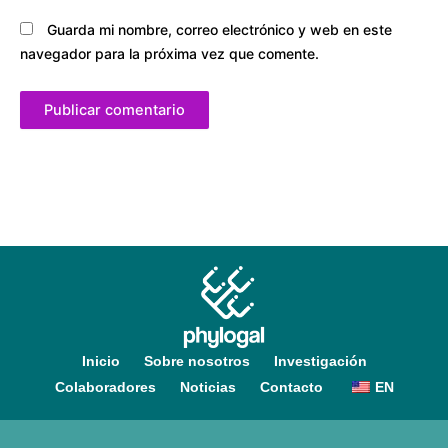
Guarda mi nombre, correo electrónico y web en este
navegador para la próxima vez que comente.
Inicio
Sobre nosotros
Investigación
Colaboradores
Noticias
Contacto
EN