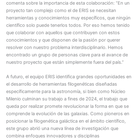
comenta sobre la importancia de esta colaboración: “En un
proyecto tan complejo como el de ERIS se necesitan
herramientas y conocimientos muy específicos, que ningún
científico solo puede tenerlos todos. Por eso hemos tenido
que colaborar con aquellos que contribuyen con estos
conocimientos y que disponen de la pasión por querer
resolver con nuestro problema interdisciplinario. Hemos
encontrado un grupo de personas clave para el avance de
nuestro proyecto que están simplemente fuera del país.”
A futuro, el equipo ERIS identifica grandes oportunidades en
el desarrollo de herramientas filogenéticas diseñadas
específicamente para la astronomía, si bien como Núcleo
Milenio culminan su trabajo a fines de 2024, el trabajo que
queda por realizar promete revolucionar la forma en que se
comprende la evolución de las galaxias. Como pioneros en
posicionar la filogenética galáctica en el ámbito científico,
este grupo abrió una nueva línea de investigación que
combina enfoques innovadores y disciplinas