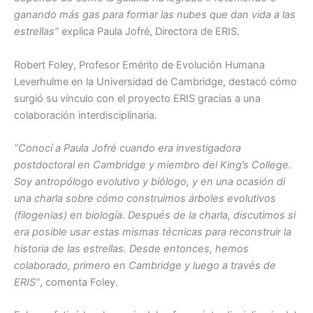
ganando más gas para formar las nubes que dan vida a las
estrellas”
explica Paula Jofré, Directora de ERIS.
Robert Foley, Profesor Emérito de Evolución Humana
Leverhulme en la Universidad de Cambridge, destacó cómo
surgió su vínculo con el proyecto ERIS gracias a una
colaboración interdisciplinaria.
“Conocí a Paula Jofré cuando era investigadora
postdoctoral en Cambridge y miembro del King’s College.
Soy antropólogo evolutivo y biólogo, y en una ocasión di
una charla sobre cómo construimos árboles evolutivos
(filogenias) en biología. Después de la charla, discutimos si
era posible usar estas mismas técnicas para reconstruir la
historia de las estrellas. Desde entonces, hemos
colaborado, primero en Cambridge y luego a través de
ERIS”
, comenta Foley.