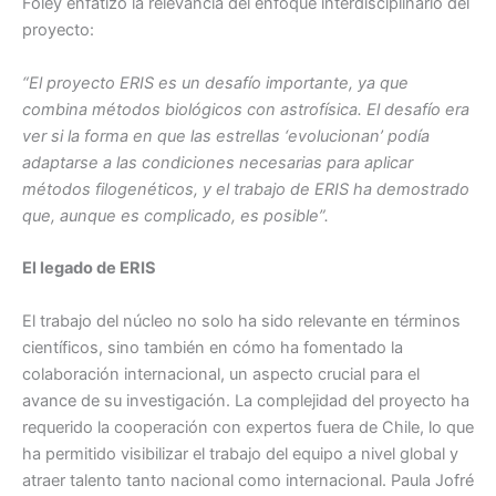
Foley enfatizó la relevancia del enfoque interdisciplinario del
proyecto:
“El proyecto ERIS es un desafío importante, ya que
combina métodos biológicos con astrofísica. El desafío era
ver si la forma en que las estrellas ‘evolucionan’ podía
adaptarse a las condiciones necesarias para aplicar
métodos filogenéticos, y el trabajo de ERIS ha demostrado
que, aunque es complicado, es posible”.
El legado de ERIS
El trabajo del núcleo no solo ha sido relevante en términos
científicos, sino también en cómo ha fomentado la
colaboración internacional, un aspecto crucial para el
avance de su investigación. La complejidad del proyecto ha
requerido la cooperación con expertos fuera de Chile, lo que
ha permitido visibilizar el trabajo del equipo a nivel global y
atraer talento tanto nacional como internacional. Paula Jofré