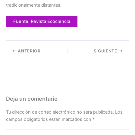
tradicionalmente distantes.
Fuente: Revista Ecociencia
ANTERIOR
SIGUIENTE
Deja un comentario
Tu dirección de correo electrónico no será publicada.
Los
campos obligatorios están marcados con
*
Escribe