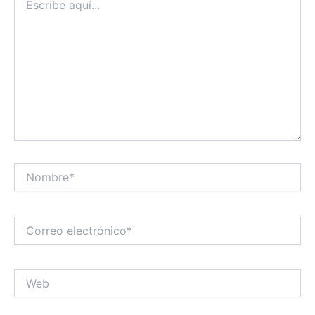
aquí...
Nombre*
Correo
electrónico*
Web