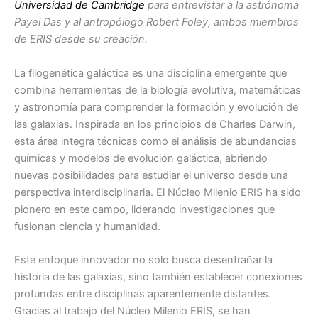
Universidad de Cambridge
para entrevistar a la astrónoma
Payel Das y al antropólogo Robert Foley, ambos miembros
de ERIS desde su creación.
La filogenética galáctica es una disciplina emergente que
combina herramientas de la biología evolutiva, matemáticas
y astronomía para comprender la formación y evolución de
las galaxias. Inspirada en los principios de Charles Darwin,
esta área integra técnicas como el análisis de abundancias
químicas y modelos de evolución galáctica, abriendo
nuevas posibilidades para estudiar el universo desde una
perspectiva interdisciplinaria. El Núcleo Milenio ERIS ha sido
pionero en este campo, liderando investigaciones que
fusionan ciencia y humanidad.
Este enfoque innovador no solo busca desentrañar la
historia de las galaxias, sino también establecer conexiones
profundas entre disciplinas aparentemente distantes.
Gracias al trabajo del Núcleo Milenio ERIS, se han