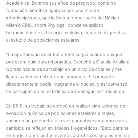
Académica. Durante sus años de pregrado, combinó
formación científica rigurosa con una mirada
interdisciplinaria, que la llevó a formar parte del Núcleo
Milenio ERIS, ahora Phylogal, donde se aplican
herramientas de la biología evolutiva, como la filogenética,
al estudio de poblaciones estelares.
“La oportunidad de entrar a ERIS surgió cuando busqué
profesora guía para mi práctica. Escuché a Claudia Aguilera-
Gómez hablar de su trabajo en un ciclo de charlas y me
llamó la atención el enfoque innovador. Le pregunté
directamente si podía integrarme al núcleo, y así comenzó
mi participación en esta línea de investigación”, recuerda.
En ERIS, su trabajo se enfocó en realizar simulaciones de
evolución química de poblaciones estelares simples,
variando un parámetro a la vez para observar cómo estos
cambios se reflejan en árboles filogenéticos. “Esto permite
entender cómo ciertos eventos astrofísicos se plasman en