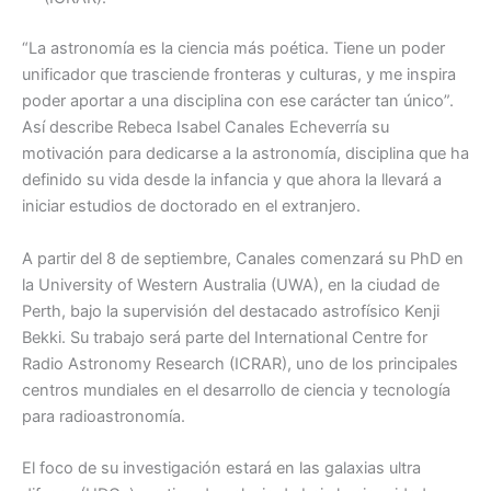
“La astronomía es la ciencia más poética. Tiene un poder
unificador que trasciende fronteras y culturas, y me inspira
poder aportar a una disciplina con ese carácter tan único”.
Así describe Rebeca Isabel Canales Echeverría su
motivación para dedicarse a la astronomía, disciplina que ha
definido su vida desde la infancia y que ahora la llevará a
iniciar estudios de doctorado en el extranjero.
A partir del 8 de septiembre, Canales comenzará su PhD en
la University of Western Australia (UWA), en la ciudad de
Perth, bajo la supervisión del destacado astrofísico Kenji
Bekki. Su trabajo será parte del International Centre for
Radio Astronomy Research (ICRAR), uno de los principales
centros mundiales en el desarrollo de ciencia y tecnología
para radioastronomía.
El foco de su investigación estará en las galaxias ultra