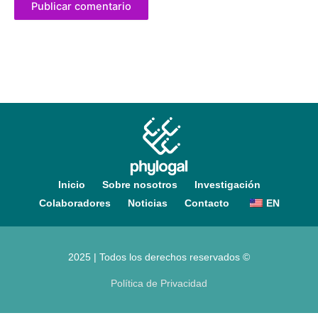
Inicio
Sobre nosotros
Investigación
Colaboradores
Noticias
Contacto
EN
2025 | Todos los derechos reservados ©
Política de Privacidad