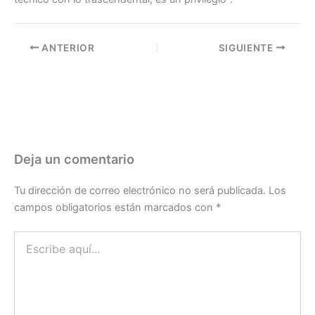
ANTERIOR
SIGUIENTE
Deja un comentario
Tu dirección de correo electrónico no será publicada.
Los
campos obligatorios están marcados con
*
Escribe
aquí...