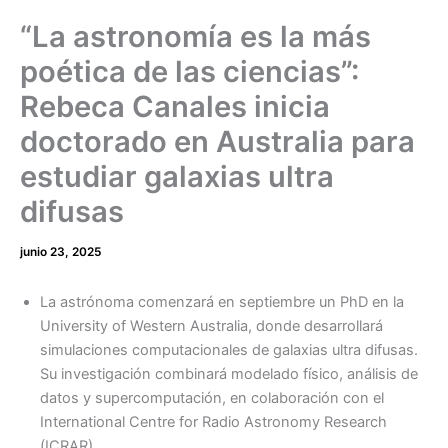
“La astronomía es la más
poética de las ciencias”:
Rebeca Canales inicia
doctorado en Australia para
estudiar galaxias ultra
difusas
junio 23, 2025
La astrónoma comenzará en septiembre un PhD en la
University of Western Australia, donde desarrollará
simulaciones computacionales de galaxias ultra difusas.
Su investigación combinará modelado físico, análisis de
datos y supercomputación, en colaboración con el
International Centre for Radio Astronomy Research
(ICRAR).