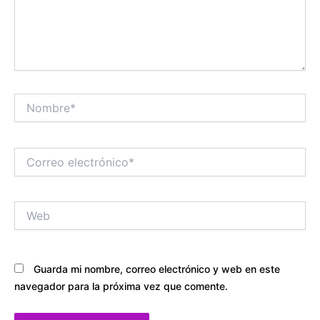
Nombre*
Correo
electrónico*
Web
Guarda mi nombre, correo electrónico y web en este
navegador para la próxima vez que comente.