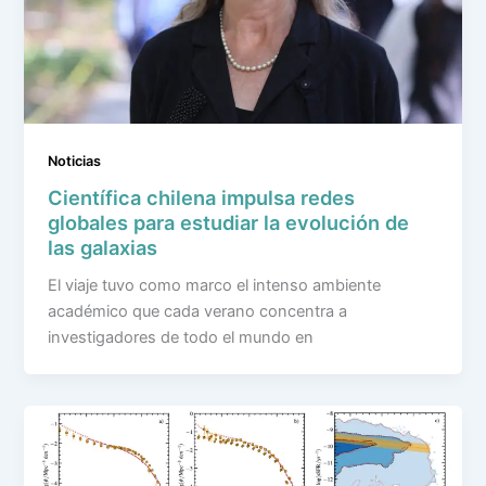
Noticias
Científica chilena impulsa redes
globales para estudiar la evolución de
las galaxias
El viaje tuvo como marco el intenso ambiente
académico que cada verano concentra a
investigadores de todo el mundo en