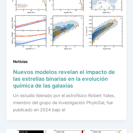
Noticias
Nuevos modelos revelan el impacto de
las estrellas binarias en la evolución
química de las galaxias
Un estudio liderado por el astrofísico Robert Yates,
miembro del grupo de investigación PhyloGal, fue
publicado en 2024 bajo el