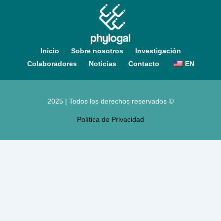
Inicio
Sobre nosotros
Investigación
Colaboradores
Noticias
Contacto
EN
2025 | Todos los derechos reservados ©
Política de Privacidad