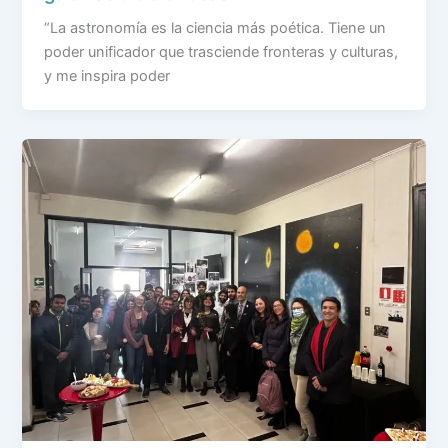
“La astronomía es la ciencia más poética. Tiene un
poder unificador que trasciende fronteras y culturas,
y me inspira poder