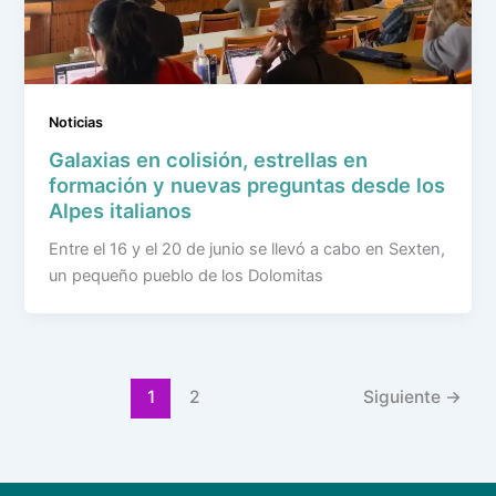
Noticias
Galaxias en colisión, estrellas en
formación y nuevas preguntas desde los
Alpes italianos
Entre el 16 y el 20 de junio se llevó a cabo en Sexten,
un pequeño pueblo de los Dolomitas
1
2
Siguiente
→