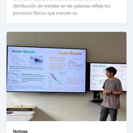
distribución de metales en las galaxias refleja los
procesos físicos que marcan su
Noticias