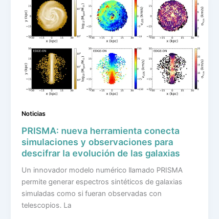
Noticias
PRISMA: nueva herramienta conecta
simulaciones y observaciones para
descifrar la evolución de las galaxias
Un innovador modelo numérico llamado PRISMA
permite generar espectros sintéticos de galaxias
simuladas como si fueran observadas con
telescopios. La