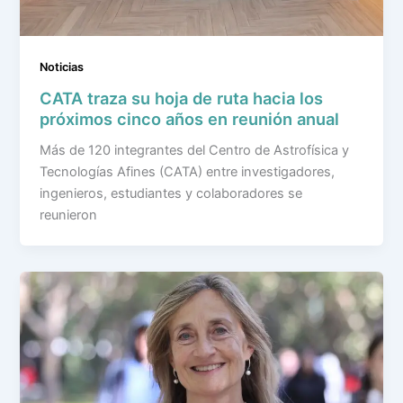
Noticias
CATA traza su hoja de ruta hacia los
próximos cinco años en reunión anual
Más de 120 integrantes del Centro de Astrofísica y
Tecnologías Afines (CATA) entre investigadores,
ingenieros, estudiantes y colaboradores se
reunieron