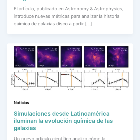
El artículo, publicado en Astronomy & Astrophysics,
introduce nuevas métricas para analizar la historia
química de galaxias disco a partir […]
Noticias
Simulaciones desde Latinoamérica
iluminan la evolución química de las
galaxias
Un nuevo artículo científico analiza cómo la