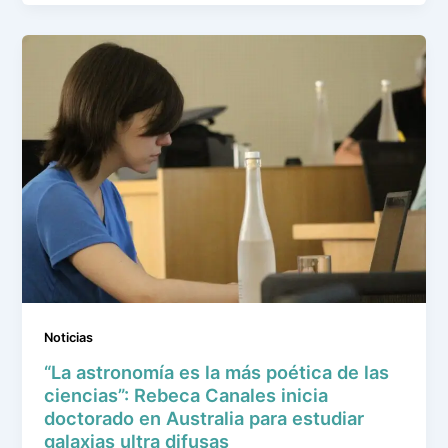
Noticias
“La astronomía es la más poética de las
ciencias”: Rebeca Canales inicia
doctorado en Australia para estudiar
galaxias ultra difusas