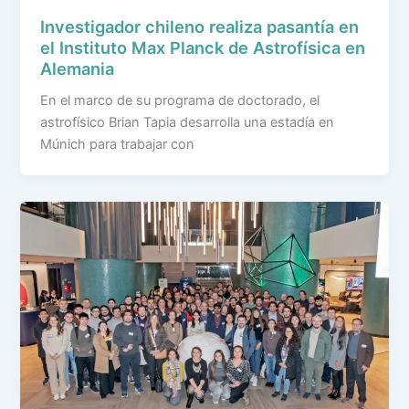
Investigador chileno realiza pasantía en
el Instituto Max Planck de Astrofísica en
Alemania
En el marco de su programa de doctorado, el
astrofísico Brian Tapia desarrolla una estadía en
Múnich para trabajar con