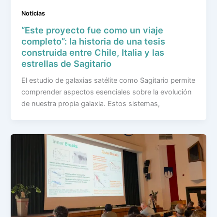
Noticias
“Este proyecto fue como un viaje
completo”: la historia de una tesis
construida entre Chile, Italia y las
estrellas de Sagitario
El estudio de galaxias satélite como Sagitario permite
comprender aspectos esenciales sobre la evolución
de nuestra propia galaxia. Estos sistemas,